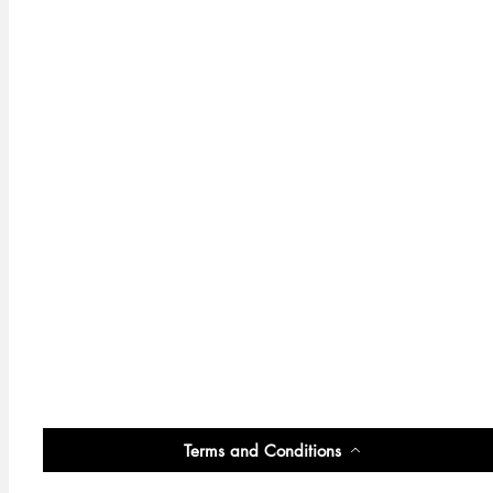
Terms and Conditions